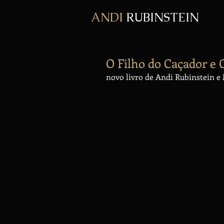
ANDI
RUBINSTEIN
O Filho do Caçador e 
novo livro de Andi Rubinstein 