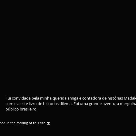
Fui convidada pela minha querida amiga e contadora de histórias Madal
com ela este livro de histórias dilema. Foi uma grande aventura mergulh
público brasileiro.
ed in the making of this site
❤