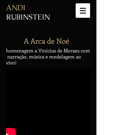
ANDI
RUBINSTEIN
A Arca de Noé
homenagem a Vinícius de Moraes com
narração, música e modelagem ao
vivo!