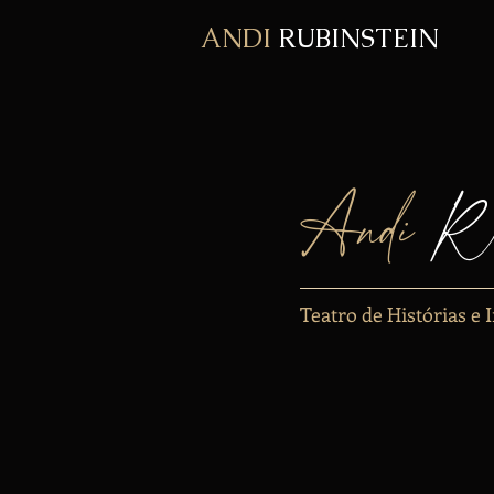
ANDI
RUBINSTEIN
Andi
Ru
Teatro de Histórias e